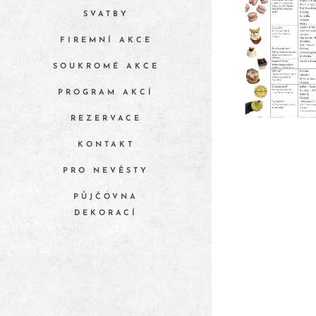
SVATBY
FIREMNÍ AKCE
SOUKROMÉ AKCE
PROGRAM AKCÍ
REZERVACE
KONTAKT
PRO NEVĚSTY
PŮJČOVNA
DEKORACÍ