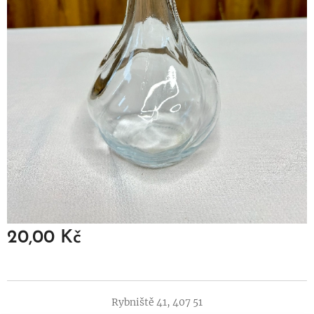
20,00
Kč
Rybniště 41, 407 51