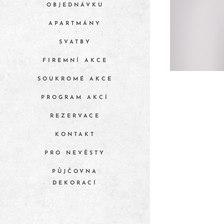
OBJEDNÁVKU
APARTMÁNY
SVATBY
FIREMNÍ AKCE
SOUKROMÉ AKCE
PROGRAM AKCÍ
REZERVACE
KONTAKT
PRO NEVĚSTY
PŮJČOVNA
DEKORACÍ