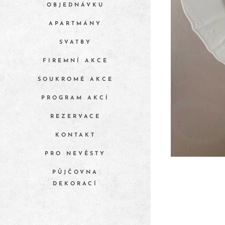
OBJEDNÁVKU
APARTMÁNY
SVATBY
FIREMNÍ AKCE
SOUKROMÉ AKCE
PROGRAM AKCÍ
REZERVACE
KONTAKT
PRO NEVĚSTY
PŮJČOVNA
DEKORACÍ