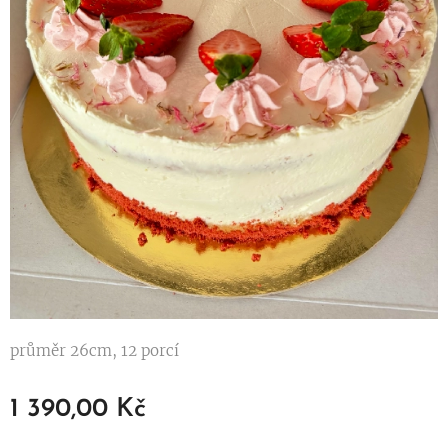
průměr 26cm, 12 porcí
1 390,00
Kč