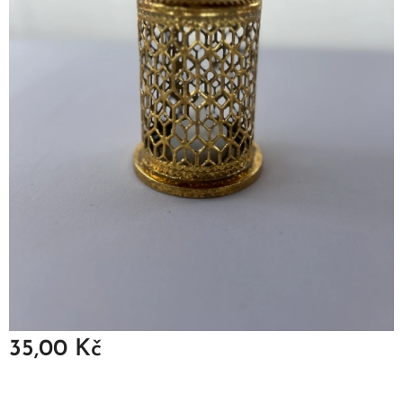
35,00
Kč