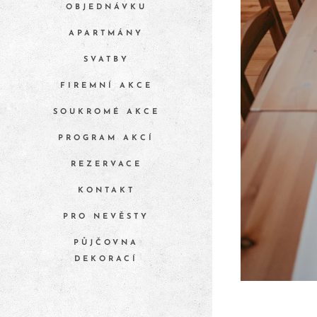
OBJEDNÁVKU
APARTMÁNY
SVATBY
FIREMNÍ AKCE
SOUKROMÉ AKCE
PROGRAM AKCÍ
REZERVACE
KONTAKT
PRO NEVĚSTY
PŮJČOVNA
DEKORACÍ